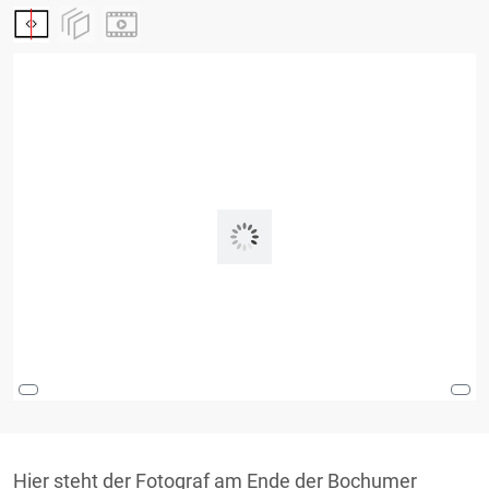
Hier steht der Fotograf am Ende der Bochumer