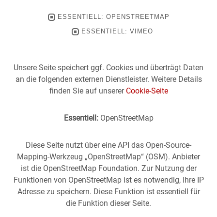
ESSENTIELL: OPENSTREETMAP
ESSENTIELL: VIMEO
Unsere Seite speichert ggf. Cookies und überträgt Daten
an die folgenden externen Dienstleister. Weitere Details
finden Sie auf unserer
Cookie-Seite
Essentiell:
OpenStreetMap
Diese Seite nutzt über eine API das Open-Source-
Mapping-Werkzeug „OpenStreetMap“ (OSM). Anbieter
ist die OpenStreetMap Foundation. Zur Nutzung der
Funktionen von OpenStreetMap ist es notwendig, Ihre IP
Adresse zu speichern. Diese Funktion ist essentiell für
die Funktion dieser Seite.