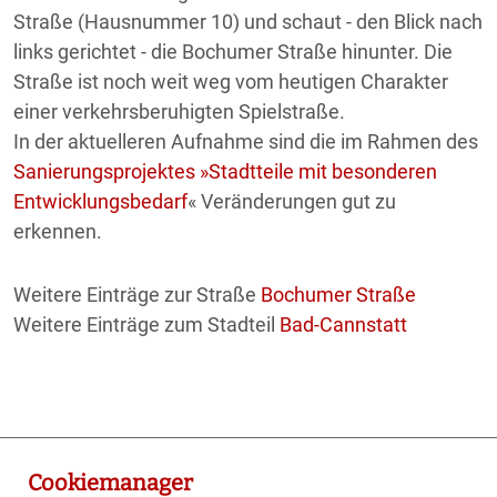
Straße (Hausnummer 10) und schaut - den Blick nach
links gerichtet - die Bochumer Straße hinunter. Die
Straße ist noch weit weg vom heutigen Charakter
einer verkehrsberuhigten Spielstraße.
In der aktuelleren Aufnahme sind die im Rahmen des
Sanierungsprojektes »Stadtteile mit besonderen
Entwicklungsbedarf
« Veränderungen gut zu
erkennen.
Weitere Einträge zur Straße
Bochumer Straße
Weitere Einträge zum Stadteil
Bad-Cannstatt
Cookiemanager