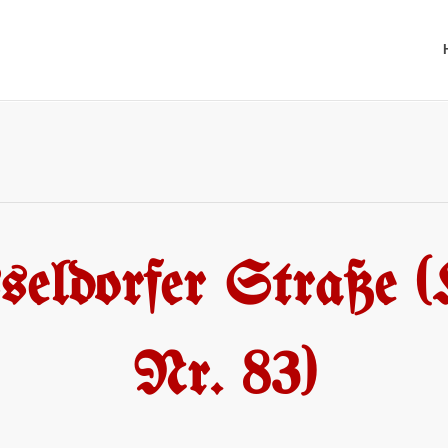
eldorfer Straße 
Nr. 83)