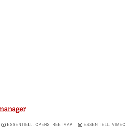
manager
ESSENTIELL: OPENSTREETMAP
ESSENTIELL: VIMEO