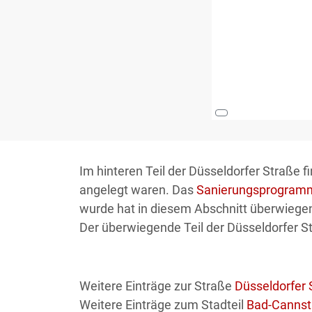
Im hinteren Teil der Düsseldorfer Straße f
angelegt waren. Das
Sanierungsprogramm
wurde hat in diesem Abschnitt überwiegen
Der überwiegende Teil der Düsseldorfer St
Weitere Einträge zur Straße
Düsseldorfer 
Weitere Einträge zum Stadteil
Bad-Cannst