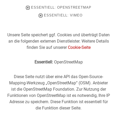
ESSENTIELL: OPENSTREETMAP
ESSENTIELL: VIMEO
Unsere Seite speichert ggf. Cookies und überträgt Daten
an die folgenden externen Dienstleister. Weitere Details
finden Sie auf unserer
Cookie-Seite
Essentiell:
OpenStreetMap
Diese Seite nutzt über eine API das Open-Source-
Mapping-Werkzeug „OpenStreetMap“ (OSM). Anbieter
ist die OpenStreetMap Foundation. Zur Nutzung der
Funktionen von OpenStreetMap ist es notwendig, Ihre IP
Adresse zu speichern. Diese Funktion ist essentiell für
die Funktion dieser Seite.