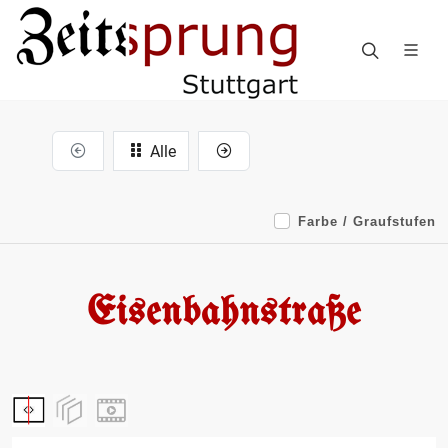
Alle
Farbe / Graufstufen
Eisenbahnstraße