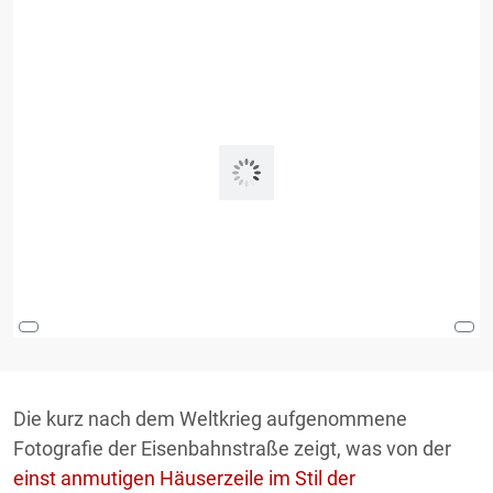
Die kurz nach dem Weltkrieg aufgenommene
Fotografie der Eisenbahnstraße zeigt, was von der
einst anmutigen Häuserzeile im Stil der