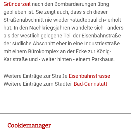
Gründerzeit
nach den Bombardierungen übrig
geblieben ist. Sie zeigt auch, dass sich dieser
Straßenabschnitt nie wieder »städtebaulich« erholt
hat. In den Nachkriegsjahren wandelte sich - anders
als der westlich gelegene Teil der Eisenbahnstraße -
der südliche Abschnitt eher in eine Industriestraße
mit einem Bürokomplex an der Ecke zur König-
Karlstraße und - weiter hinten - einem Parkhaus.
Weitere Einträge zur Straße
Eisenbahnstrasse
Weitere Einträge zum Stadteil
Bad-Cannstatt
Cookiemanager