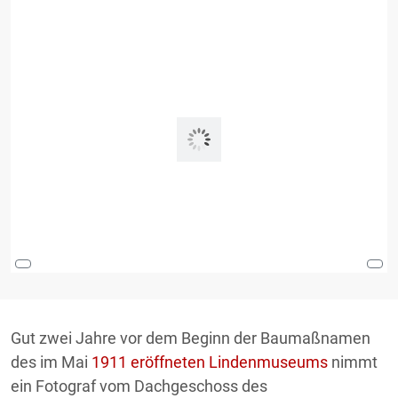
Gut zwei Jahre vor dem Beginn der Baumaßnamen
des im Mai
1911 eröffneten Lindenmuseums
nimmt
ein Fotograf vom Dachgeschoss des