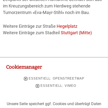
im Kreuzungsbereich zum Herdweg stehende
Tumorzentrum »Eva-Mayr-Stihl« noch im Bau.
Weitere Einträge zur Straße
Hegelplatz
Weitere Einträge zum Stadteil
Stuttgart (Mitte)
Cookiemanager
ESSENTIELL: OPENSTREETMAP
ESSENTIELL: VIMEO
Unsere Seite speichert ggf. Cookies und überträgt Daten