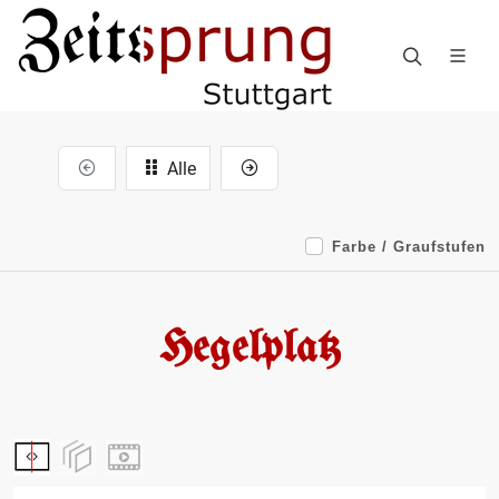
Alle
Farbe / Graufstufen
Hegelplatz