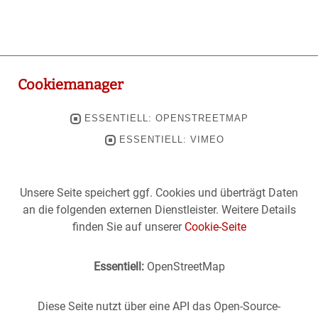
Cookiemanager
ESSENTIELL: OPENSTREETMAP
ESSENTIELL: VIMEO
Unsere Seite speichert ggf. Cookies und überträgt Daten
an die folgenden externen Dienstleister. Weitere Details
finden Sie auf unserer
Cookie-Seite
Essentiell:
OpenStreetMap
Diese Seite nutzt über eine API das Open-Source-