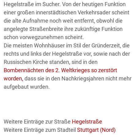
Hegelstraße im Sucher. Von der heutigen Funktion
einer großen innerstädtischen Verkehrsader scheint
die alte Aufnahme noch weit entfernt, obwohl die
angelegte Straßenbreite ihre zukünftige Funktion
schon vorwegzunehmen scheint.
Die meisten Wohnhäuser im Stil der Gründerzeit, die
rechts und links der Hegelstraße vor, sowie nach der
Russischen Kirche standen, sind in den
Bombennächten des 2. Weltkrieges so zerstört
worden,
dass sie in den Nachkriegsjahren nicht mehr
aufgebaut wurden.
Weitere Einträge zur Straße
Hegelstraße
Weitere Einträge zum Stadteil
Stuttgart (Nord)