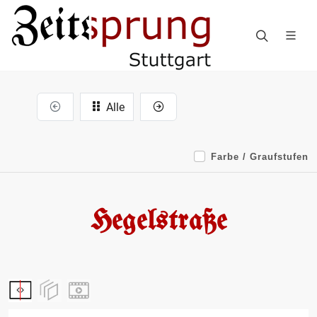
Alle
Farbe / Graufstufen
Hegelstraße