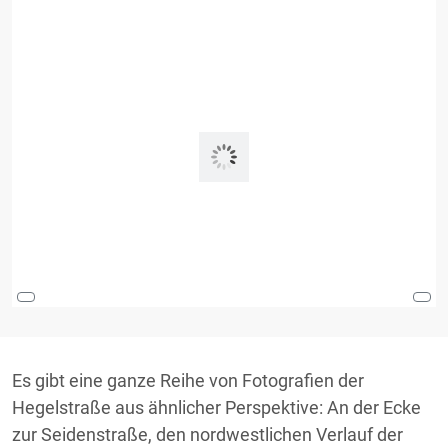
Es gibt eine ganze Reihe von Fotografien der
Hegelstraße aus ähnlicher Perspektive: An der Ecke
zur Seidenstraße, den nordwestlichen Verlauf der