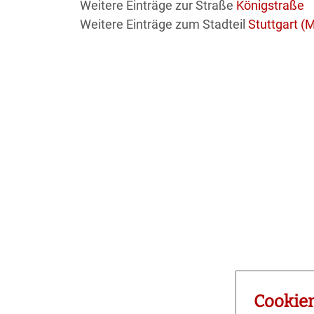
Weitere Einträge zur Straße
Königstraße
Weitere Einträge zum Stadteil
Stuttgart (M
Cookie