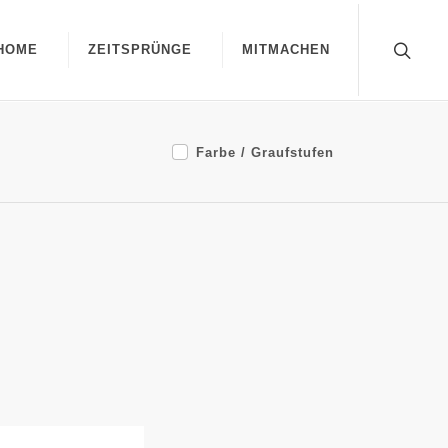
HOME
ZEITSPRÜNGE
MITMACHEN
Farbe / Graufstufen