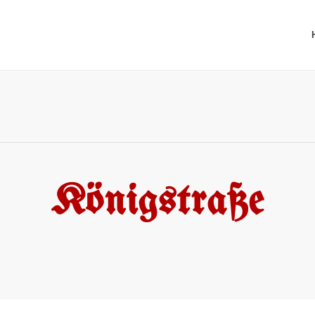
Königstraße