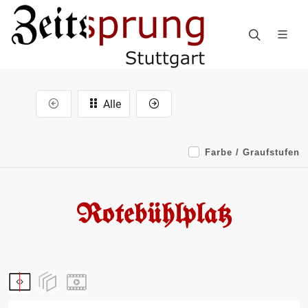
Alle
Farbe / Graufstufen
Rotebühlplatz