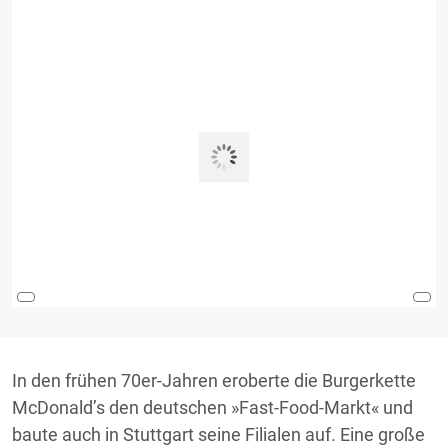
In den frühen 70er-Jahren eroberte die Burgerkette
McDonald’s den deutschen »Fast-Food-Markt« und
baute auch in Stuttgart seine Filialen auf. Eine große