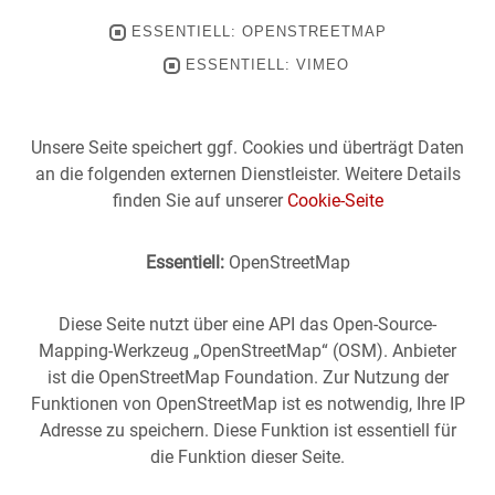
ESSENTIELL: OPENSTREETMAP
ESSENTIELL: VIMEO
Unsere Seite speichert ggf. Cookies und überträgt Daten
an die folgenden externen Dienstleister. Weitere Details
finden Sie auf unserer
Cookie-Seite
Essentiell:
OpenStreetMap
Diese Seite nutzt über eine API das Open-Source-
Mapping-Werkzeug „OpenStreetMap“ (OSM). Anbieter
ist die OpenStreetMap Foundation. Zur Nutzung der
Funktionen von OpenStreetMap ist es notwendig, Ihre IP
Adresse zu speichern. Diese Funktion ist essentiell für
die Funktion dieser Seite.