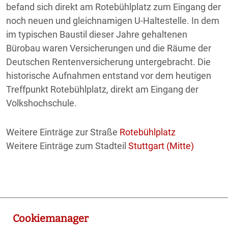
befand sich direkt am Rotebühlplatz zum Eingang der
noch neuen und gleichnamigen U-Haltestelle. In dem
im typischen Baustil dieser Jahre gehaltenen
Bürobau waren Versicherungen und die Räume der
Deutschen Rentenversicherung untergebracht. Die
historische Aufnahmen entstand vor dem heutigen
Treffpunkt Rotebühlplatz, direkt am Eingang der
Volkshochschule.
Weitere Einträge zur Straße
Rotebühlplatz
Weitere Einträge zum Stadteil
Stuttgart (Mitte)
Cookiemanager