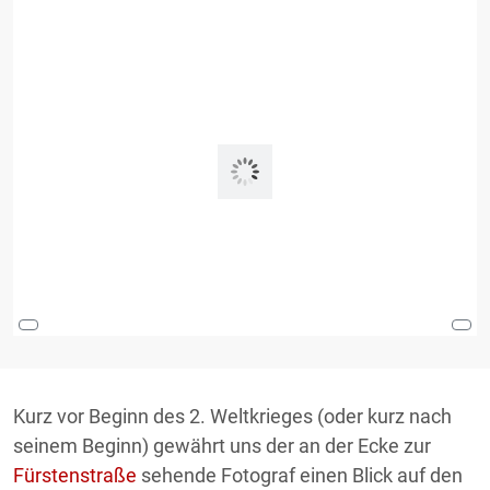
Kurz vor Beginn des 2. Weltkrieges (oder kurz nach
seinem Beginn) gewährt uns der an der Ecke zur
Fürstenstraße
sehende Fotograf einen Blick auf den