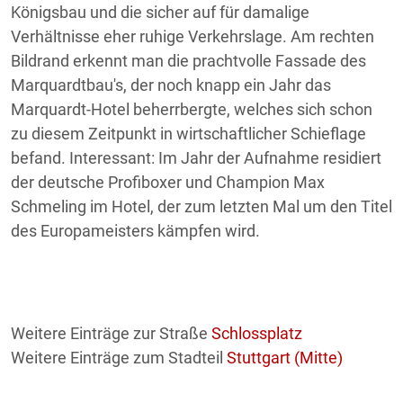
Königsbau und die sicher auf für damalige
Verhältnisse eher ruhige Verkehrslage. Am rechten
Bildrand erkennt man die prachtvolle Fassade des
Marquardtbau's, der noch knapp ein Jahr das
Marquardt-Hotel beherrbergte, welches sich schon
zu diesem Zeitpunkt in wirtschaftlicher Schieflage
befand. Interessant: Im Jahr der Aufnahme residiert
der deutsche Profiboxer und Champion Max
Schmeling im Hotel, der zum letzten Mal um den Titel
des Europameisters kämpfen wird.
Weitere Einträge zur Straße
Schlossplatz
Weitere Einträge zum Stadteil
Stuttgart (Mitte)