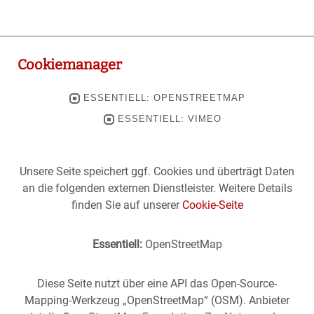
Cookiemanager
ESSENTIELL: OPENSTREETMAP
ESSENTIELL: VIMEO
Unsere Seite speichert ggf. Cookies und überträgt Daten
an die folgenden externen Dienstleister. Weitere Details
finden Sie auf unserer
Cookie-Seite
Essentiell:
OpenStreetMap
Diese Seite nutzt über eine API das Open-Source-
Mapping-Werkzeug „OpenStreetMap“ (OSM). Anbieter