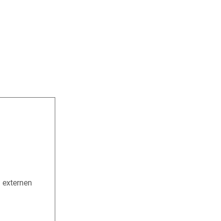
n externen