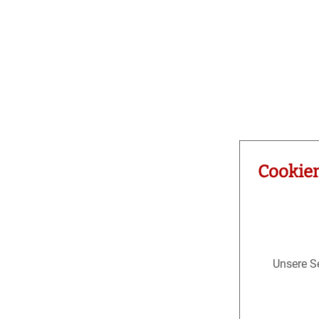
Cookie
Unsere Se