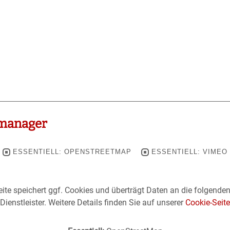
manager
ESSENTIELL: OPENSTREETMAP
ESSENTIELL: VIMEO
ite speichert ggf. Cookies und überträgt Daten an die folgende
Dienstleister. Weitere Details finden Sie auf unserer
Cookie-Seite