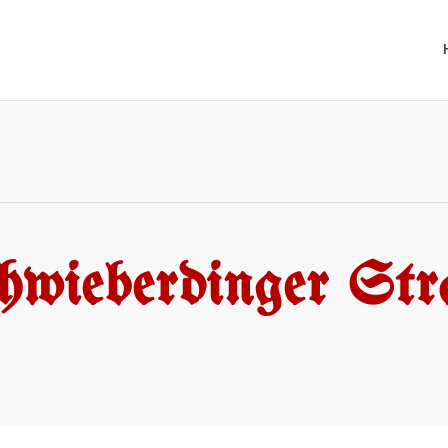
hwieberdinger Str