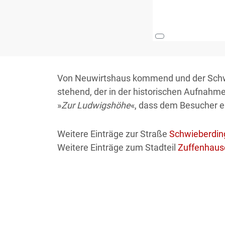
Von Neuwirtshaus kommend und der Schwie
stehend, der in der historischen Aufnahm
»
Zur Ludwigshöhe
«, dass dem Besucher e
Weitere Einträge zur Straße
Schwieberdin
Weitere Einträge zum Stadteil
Zuffenhaus