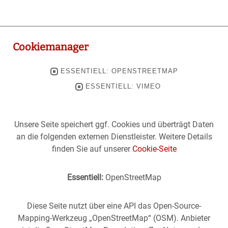
Cookiemanager
ESSENTIELL: OPENSTREETMAP
ESSENTIELL: VIMEO
Unsere Seite speichert ggf. Cookies und überträgt Daten
an die folgenden externen Dienstleister. Weitere Details
finden Sie auf unserer
Cookie-Seite
Essentiell:
OpenStreetMap
Diese Seite nutzt über eine API das Open-Source-
Mapping-Werkzeug „OpenStreetMap“ (OSM). Anbieter