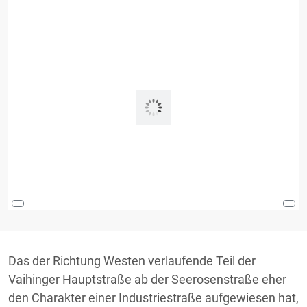
Das der Richtung Westen verlaufende Teil der
Vaihinger Hauptstraße ab der Seerosenstraße eher
den Charakter einer Industriestraße aufgewiesen hat,