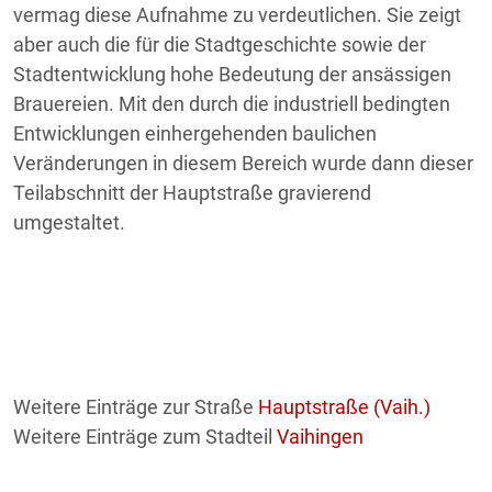
vermag diese Aufnahme zu verdeutlichen. Sie zeigt
aber auch die für die Stadtgeschichte sowie der
Stadtentwicklung hohe Bedeutung der ansässigen
Brauereien. Mit den durch die industriell bedingten
Entwicklungen einhergehenden baulichen
Veränderungen in diesem Bereich wurde dann dieser
Teilabschnitt der Hauptstraße gravierend
umgestaltet.
Weitere Einträge zur Straße
Hauptstraße (Vaih.)
Weitere Einträge zum Stadteil
Vaihingen