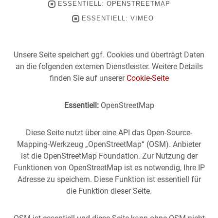
ESSENTIELL: OPENSTREETMAP
ESSENTIELL: VIMEO
Unsere Seite speichert ggf. Cookies und überträgt Daten
an die folgenden externen Dienstleister. Weitere Details
finden Sie auf unserer
Cookie-Seite
Essentiell:
OpenStreetMap
Diese Seite nutzt über eine API das Open-Source-
Mapping-Werkzeug „OpenStreetMap“ (OSM). Anbieter
ist die OpenStreetMap Foundation. Zur Nutzung der
Funktionen von OpenStreetMap ist es notwendig, Ihre IP
Adresse zu speichern. Diese Funktion ist essentiell für
die Funktion dieser Seite.