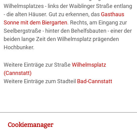
Wilhelmsplatzes - links der Waiblinger Straße entlang
- die alten Häuser. Gut zu erkennen, das
Gasthaus
Sonne mit dem Biergarten
. Rechts, am Eingang zur
Seelbergstraße - hinter den Behelfsbauten - einer der
beiden lange Zeit den Wilhelmsplatz prägenden
Hochbunker.
Weitere Einträge zur Straße
Wilhelmsplatz
(Cannstatt)
Weitere Einträge zum Stadteil
Bad-Cannstatt
Cookiemanager