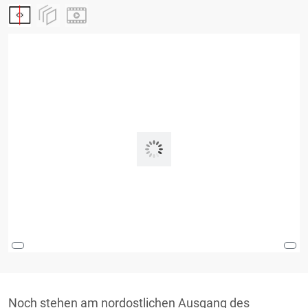
Noch stehen am nordostlichen Ausgang des