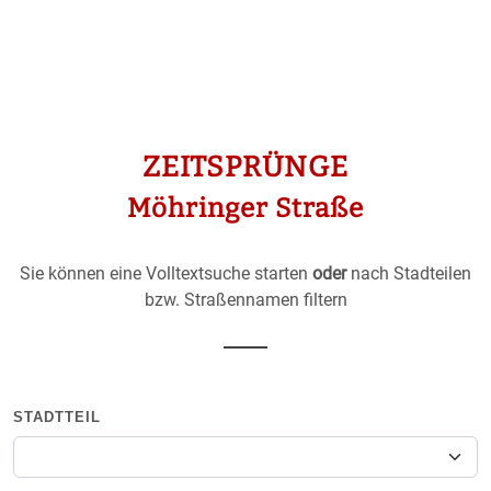
ZEITSPRÜNGE
Möhringer Straße
Sie können eine Volltextsuche starten
oder
nach Stadteilen
bzw. Straßennamen filtern
STADTTEIL