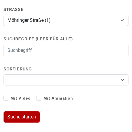
STRASSE
SUCHBEGRIFF (LEER FÜR ALLE)
SORTIERUNG
Mit Video
Mit Animation
Suche starten