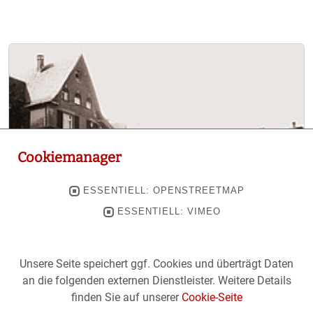
Cookiemanager
ESSENTIELL: OPENSTREETMAP
ESSENTIELL: VIMEO
Unsere Seite speichert ggf. Cookies und überträgt Daten
Möhringer Straße
an die folgenden externen Dienstleister. Weitere Details
finden Sie auf unserer
Cookie-Seite
Am Ende der Böheimstraße und im Kreuzungsbereich