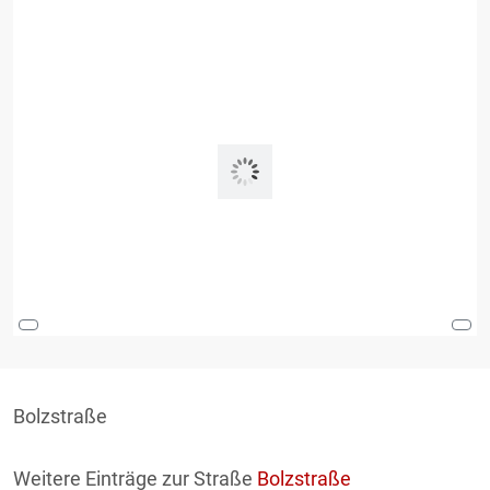
Bolzstraße
Weitere Einträge zur Straße
Bolzstraße