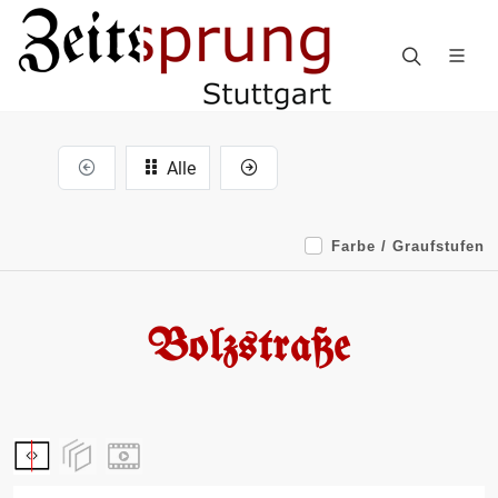
Alle
Farbe / Graufstufen
Bolzstraße