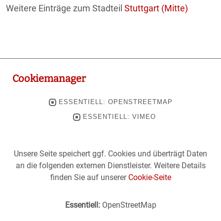
Weitere Einträge zum Stadteil
Stuttgart (Mitte)
Cookiemanager
ESSENTIELL: OPENSTREETMAP
ESSENTIELL: VIMEO
Unsere Seite speichert ggf. Cookies und überträgt Daten
an die folgenden externen Dienstleister. Weitere Details
finden Sie auf unserer
Cookie-Seite
Essentiell:
OpenStreetMap