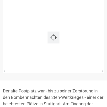
Der alte Postplatz war - bis zu seiner Zerstörung in
den Bombennächten des 2ten-Weltkrieges - einer der
belebtesten Plätze in Stuttgart. Am Eingang der