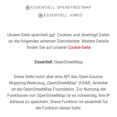
ESSENTIELL: OPENSTREETMAP
ESSENTIELL: VIMEO
Unsere Seite speichert ggf. Cookies und überträgt Daten
an die folgenden externen Dienstleister. Weitere Details
finden Sie auf unserer
Cookie-Seite
Essentiell:
OpenStreetMap
Diese Seite nutzt über eine API das Open-Source-
Mapping-Werkzeug „OpenStreetMap“ (OSM). Anbieter
ist die OpenStreetMap Foundation. Zur Nutzung der
Funktionen von OpenStreetMap ist es notwendig, Ihre IP
Adresse zu speichern. Diese Funktion ist essentiell für
die Funktion dieser Seite.