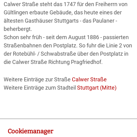
Calwer Straße steht das 1747 für den Freiherrn von
Gültlingen erbaute Gebäude, das heute eines der
ältesten Gasthäuser Stuttgarts - das Paulaner -
beherbergt.
Schon sehr früh - seit dem August 1886 - passierten
Straßenbahnen den Postplatz. So fuhr die Linie 2 von
der Rotebühl- / Schwabstraße über den Postplatz in
die Calwer Straße Richtung Pragfriedhof.
Weitere Einträge zur Straße
Calwer Straße
Weitere Einträge zum Stadteil
Stuttgart (Mitte)
Cookiemanager