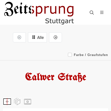
Alle
Farbe / Graufstufen
Calwer Straße