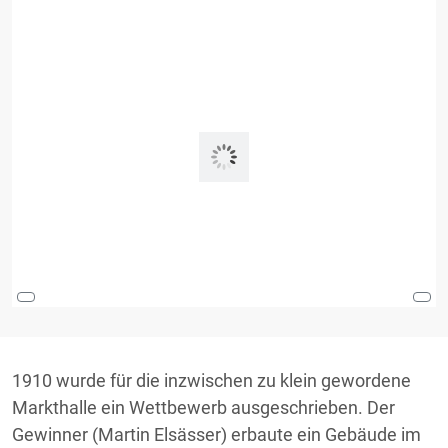
1910 wurde für die inzwischen zu klein gewordene
Markthalle ein Wettbewerb ausgeschrieben. Der
Gewinner (Martin Elsässer) erbaute ein Gebäude im