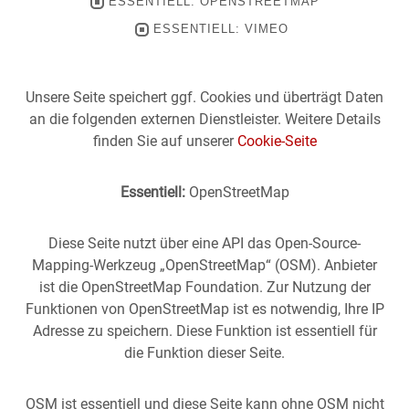
ESSENTIELL: OPENSTREETMAP
ESSENTIELL: VIMEO
Unsere Seite speichert ggf. Cookies und überträgt Daten
an die folgenden externen Dienstleister. Weitere Details
finden Sie auf unserer
Cookie-Seite
Essentiell:
OpenStreetMap
Diese Seite nutzt über eine API das Open-Source-
Mapping-Werkzeug „OpenStreetMap“ (OSM). Anbieter
ist die OpenStreetMap Foundation. Zur Nutzung der
Funktionen von OpenStreetMap ist es notwendig, Ihre IP
Adresse zu speichern. Diese Funktion ist essentiell für
die Funktion dieser Seite.
OSM ist essentiell und diese Seite kann ohne OSM nicht