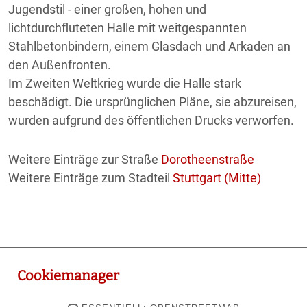
Jugendstil - einer großen, hohen und
lichtdurchfluteten Halle mit weitgespannten
Stahlbetonbindern, einem Glasdach und Arkaden an
den Außenfronten.
Im Zweiten Weltkrieg wurde die Halle stark
beschädigt. Die ursprünglichen Pläne, sie abzureisen,
wurden aufgrund des öffentlichen Drucks verworfen.
Weitere Einträge zur Straße
Dorotheenstraße
Weitere Einträge zum Stadteil
Stuttgart (Mitte)
Cookiemanager