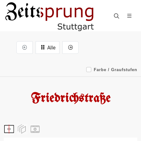
Alle
Farbe / Graufstufen
Friedrichstraße