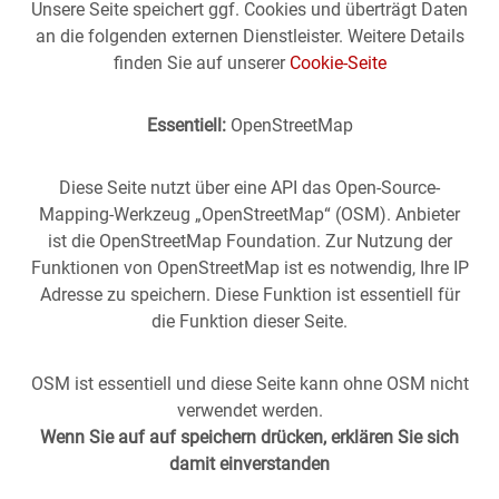
Unsere Seite speichert ggf. Cookies und überträgt Daten
an die folgenden externen Dienstleister. Weitere Details
finden Sie auf unserer
Cookie-Seite
Essentiell:
OpenStreetMap
Diese Seite nutzt über eine API das Open-Source-
Mapping-Werkzeug „OpenStreetMap“ (OSM). Anbieter
ist die OpenStreetMap Foundation. Zur Nutzung der
Funktionen von OpenStreetMap ist es notwendig, Ihre IP
Adresse zu speichern. Diese Funktion ist essentiell für
die Funktion dieser Seite.
OSM ist essentiell und diese Seite kann ohne OSM nicht
verwendet werden.
Wenn Sie auf auf speichern drücken, erklären Sie sich
damit einverstanden