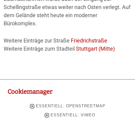
Schellingstraße etwas weiter nach Osten verlegt. Auf
dem Gelände steht heute ein moderner
Bürokomplex.
Weitere Einträge zur Straße
Friedrichstraße
Weitere Einträge zum Stadteil
Stuttgart (Mitte)
Cookiemanager
ESSENTIELL: OPENSTREETMAP
ESSENTIELL: VIMEO