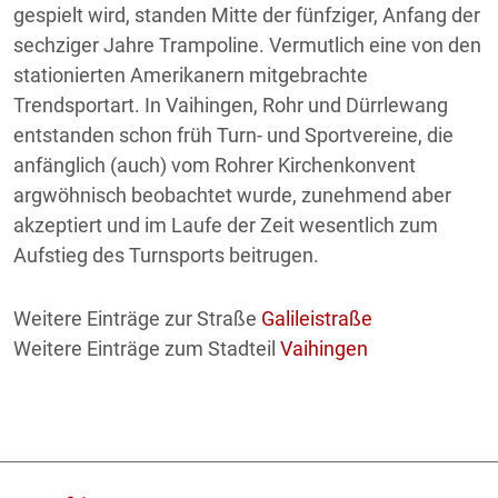
gespielt wird, standen Mitte der fünfziger, Anfang der
sechziger Jahre Trampoline. Vermutlich eine von den
stationierten Amerikanern mitgebrachte
Trendsportart. In Vaihingen, Rohr und Dürrlewang
entstanden schon früh Turn- und Sportvereine, die
anfänglich (auch) vom Rohrer Kirchenkonvent
argwöhnisch beobachtet wurde, zunehmend aber
akzeptiert und im Laufe der Zeit wesentlich zum
Aufstieg des Turnsports beitrugen.
Weitere Einträge zur Straße
Galileistraße
Weitere Einträge zum Stadteil
Vaihingen