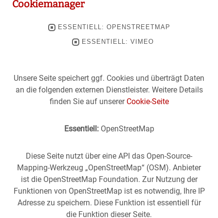
Cookiemanager
ESSENTIELL: OPENSTREETMAP
ESSENTIELL: VIMEO
Unsere Seite speichert ggf. Cookies und überträgt Daten
an die folgenden externen Dienstleister. Weitere Details
finden Sie auf unserer
Cookie-Seite
Essentiell:
OpenStreetMap
Diese Seite nutzt über eine API das Open-Source-
Mapping-Werkzeug „OpenStreetMap“ (OSM). Anbieter
ist die OpenStreetMap Foundation. Zur Nutzung der
Funktionen von OpenStreetMap ist es notwendig, Ihre IP
Adresse zu speichern. Diese Funktion ist essentiell für
die Funktion dieser Seite.