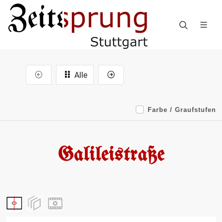
Alle
Farbe / Graufstufen
Galileistraße