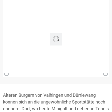
Älteren Bürgern von Vaihingen und Dürrlewang
können sich an die ungewöhnliche Sportstätte noch
erinnern: Dort, wo heute Minigolf und nebenan Tennis