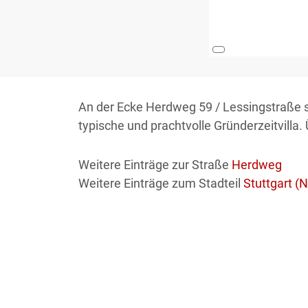
An der Ecke Herdweg 59 / Lessingstraße s
typische und prachtvolle Gründerzeitvilla. 
Weitere Einträge zur Straße
Herdweg
Weitere Einträge zum Stadteil
Stuttgart (