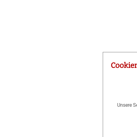
Cookie
Unsere Se