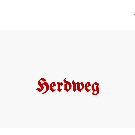
Herdweg