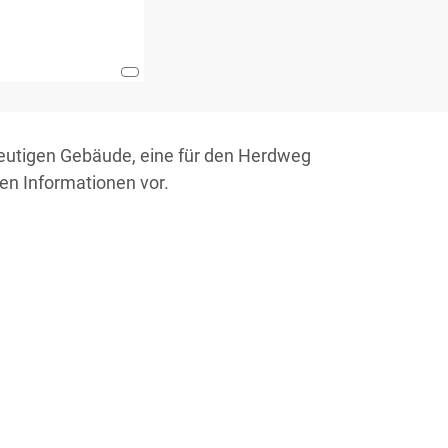
heutigen Gebäude, eine für den Herdweg
ten Informationen vor.