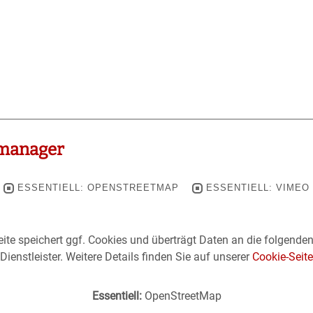
manager
ESSENTIELL: OPENSTREETMAP
ESSENTIELL: VIMEO
ite speichert ggf. Cookies und überträgt Daten an die folgende
Dienstleister. Weitere Details finden Sie auf unserer
Cookie-Seite
Essentiell:
OpenStreetMap