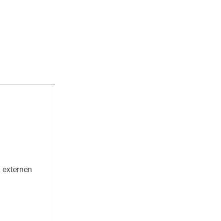
n externen