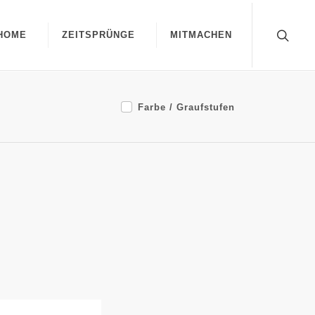
HOME
ZEITSPRÜNGE
MITMACHEN
Farbe / Graufstufen