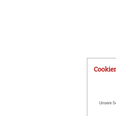
Cookie
Unsere Se