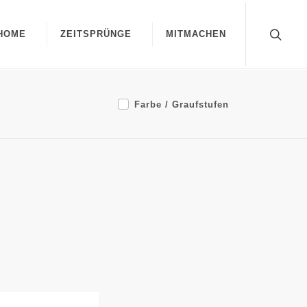
HOME
ZEITSPRÜNGE
MITMACHEN
Farbe / Graufstufen