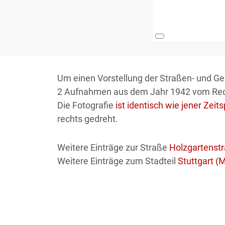
Um einen Vorstellung der Straßen- und G
2 Aufnahmen aus dem Jahr 1942 vom Re
Die Fotografie
ist identisch wie jener Zeit
rechts gedreht.
Weitere Einträge zur Straße
Holzgartenst
Weitere Einträge zum Stadteil
Stuttgart (M