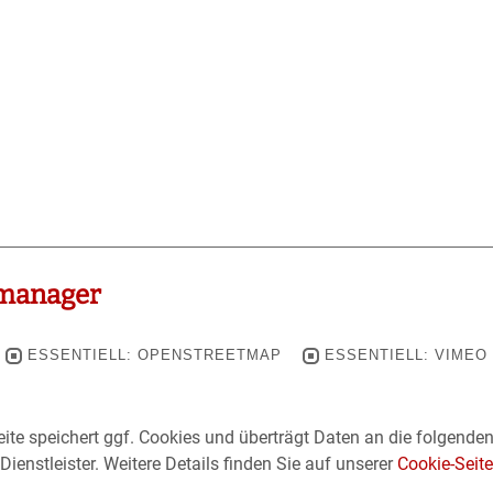
manager
ESSENTIELL: OPENSTREETMAP
ESSENTIELL: VIMEO
ite speichert ggf. Cookies und überträgt Daten an die folgende
Dienstleister. Weitere Details finden Sie auf unserer
Cookie-Seite