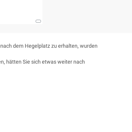
nach dem Hegelplatz zu erhalten, wurden
ten, hätten Sie sich etwas weiter nach