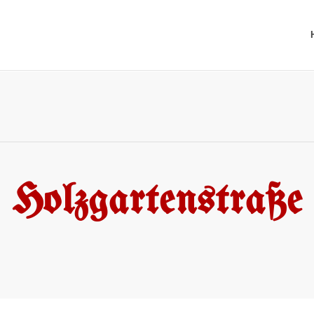
Holzgartenstraße