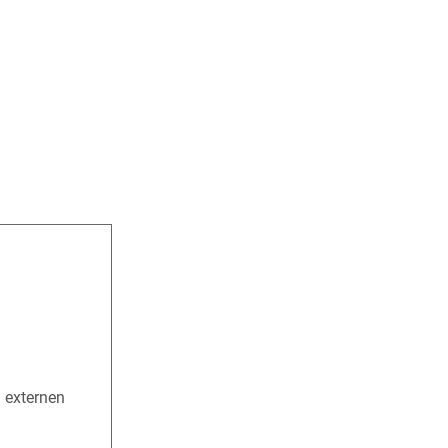
n externen