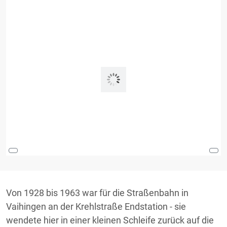
Von 1928 bis 1963 war für die Straßenbahn in
Vaihingen an der Krehlstraße Endstation - sie
wendete hier in einer kleinen Schleife zurück auf die