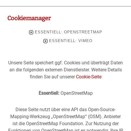
Cookiemanager
ESSENTIELL: OPENSTREETMAP
ESSENTIELL: VIMEO
Unsere Seite speichert ggf. Cookies und überträgt Daten
an die folgenden externen Dienstleister. Weitere Details
finden Sie auf unserer
Cookie-Seite
Essentiell:
OpenStreetMap
Diese Seite nutzt über eine API das Open-Source-
Mapping-Werkzeug „OpenStreetMap“ (OSM). Anbieter
ist die OpenStreetMap Foundation. Zur Nutzung der
Funktionen von OpenStreetMap ist es notwendig, Ihre IP