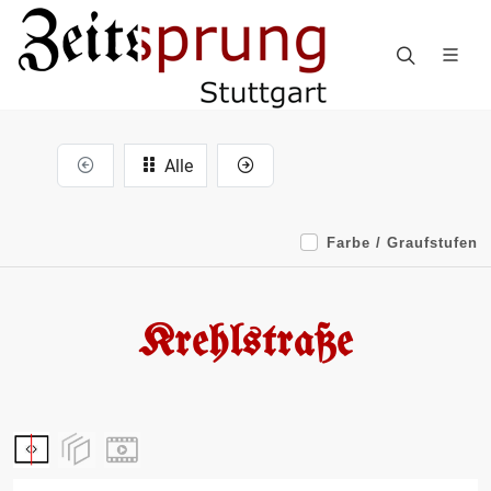
Alle
Farbe / Graufstufen
Krehlstraße