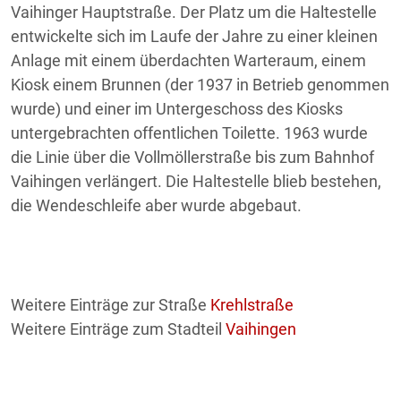
Vaihinger Hauptstraße. Der Platz um die Haltestelle
entwickelte sich im Laufe der Jahre zu einer kleinen
Anlage mit einem überdachten Warteraum, einem
Kiosk einem Brunnen (der 1937 in Betrieb genommen
wurde) und einer im Untergeschoss des Kiosks
untergebrachten offentlichen Toilette. 1963 wurde
die Linie über die Vollmöllerstraße bis zum Bahnhof
Vaihingen verlängert. Die Haltestelle blieb bestehen,
die Wendeschleife aber wurde abgebaut.
Weitere Einträge zur Straße
Krehlstraße
Weitere Einträge zum Stadteil
Vaihingen