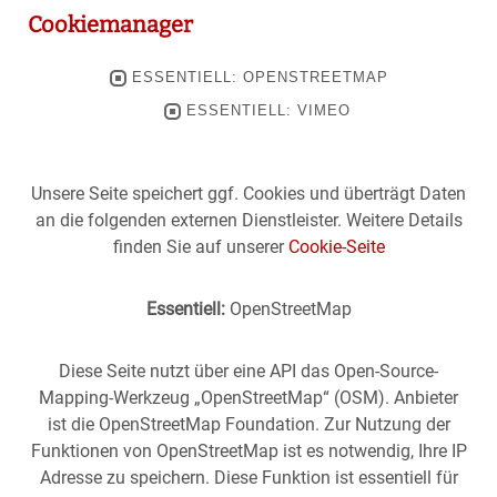
Cookiemanager
ESSENTIELL: OPENSTREETMAP
ESSENTIELL: VIMEO
Unsere Seite speichert ggf. Cookies und überträgt Daten
an die folgenden externen Dienstleister. Weitere Details
finden Sie auf unserer
Cookie-Seite
Essentiell:
OpenStreetMap
Diese Seite nutzt über eine API das Open-Source-
Mapping-Werkzeug „OpenStreetMap“ (OSM). Anbieter
ist die OpenStreetMap Foundation. Zur Nutzung der
Funktionen von OpenStreetMap ist es notwendig, Ihre IP
Adresse zu speichern. Diese Funktion ist essentiell für