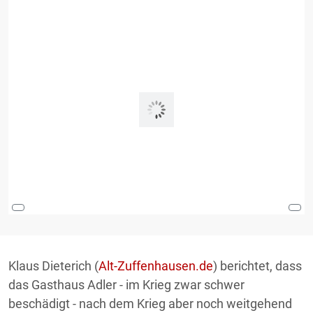
Klaus Dieterich (
Alt-Zuffenhausen.de
) berichtet, dass
das Gasthaus Adler - im Krieg zwar schwer
beschädigt - nach dem Krieg aber noch weitgehend