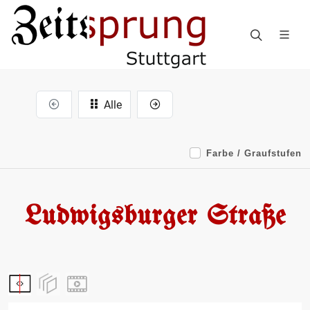
Alle
Farbe / Graufstufen
Ludwigsburger Straße