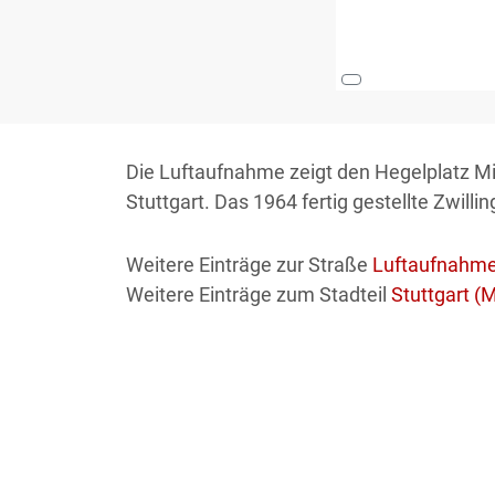
Die Luftaufnahme zeigt den Hegelplatz Mi
Stuttgart. Das 1964 fertig gestellte Zwil
Weitere Einträge zur Straße
Luftaufnahm
Weitere Einträge zum Stadteil
Stuttgart (M