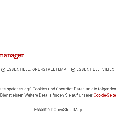
manager
ESSENTIELL: OPENSTREETMAP
ESSENTIELL: VIMEO
ite speichert ggf. Cookies und überträgt Daten an die folgende
Dienstleister. Weitere Details finden Sie auf unserer
Cookie-Seite
Essentiell:
OpenStreetMap