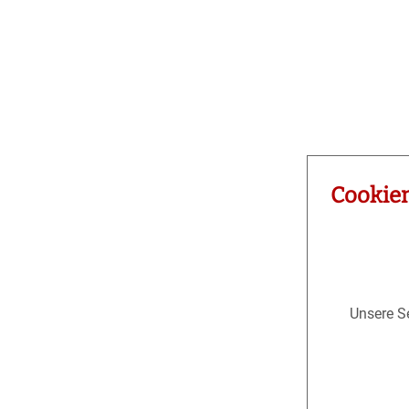
Cookie
Unsere Se