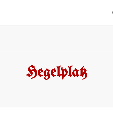
Hegelplatz