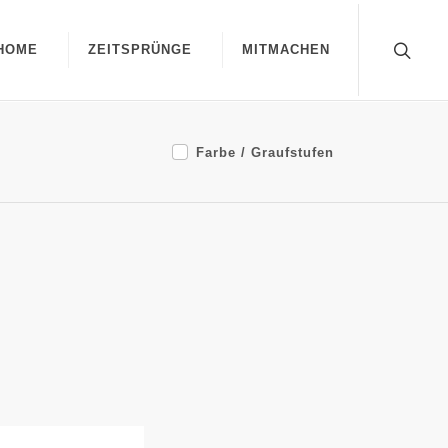
HOME
ZEITSPRÜNGE
MITMACHEN
Farbe / Graufstufen