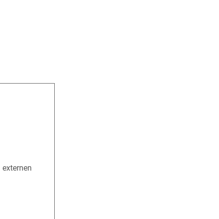
n externen