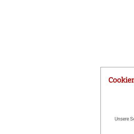
Cookie
Unsere Se