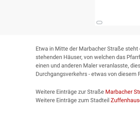
Etwa in Mitte der Marbacher Straße steht 
stehenden Häuser, von welchen das Pfarrha
einen und anderen Maler veranlasste, dies
Durchgangsverkehrs - etwas von diesem Fl
Weitere Einträge zur Straße
Marbacher St
Weitere Einträge zum Stadteil
Zuffenhaus