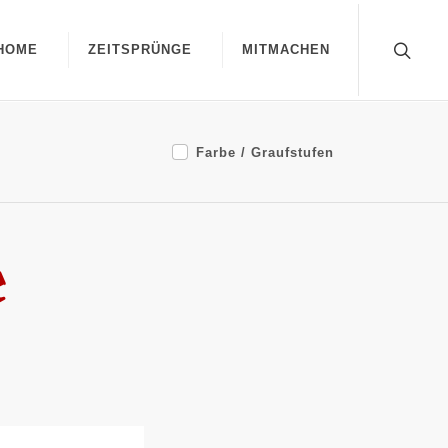
HOME
ZEITSPRÜNGE
MITMACHEN
Farbe / Graufstufen
e