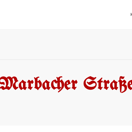
Marbacher Straß