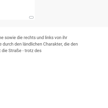
 sowie die rechts und links von ihr
 durch den ländlichen Charakter, die den
die Straße - trotz des