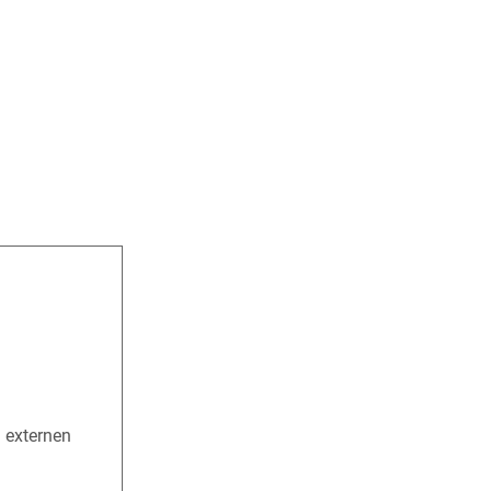
n externen