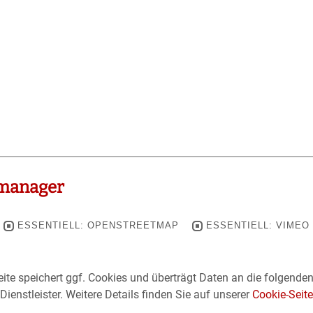
manager
ESSENTIELL: OPENSTREETMAP
ESSENTIELL: VIMEO
ite speichert ggf. Cookies und überträgt Daten an die folgende
Dienstleister. Weitere Details finden Sie auf unserer
Cookie-Seite