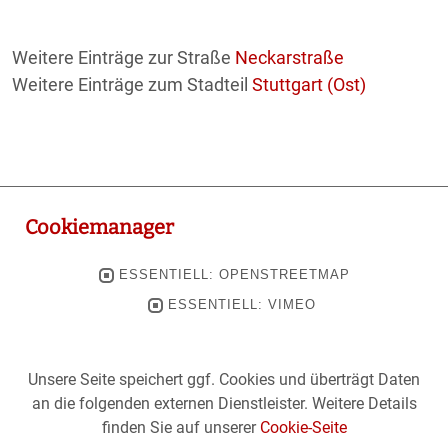
Weitere Einträge zur Straße
Neckarstraße
Weitere Einträge zum Stadteil
Stuttgart (Ost)
Cookiemanager
ESSENTIELL: OPENSTREETMAP
ESSENTIELL: VIMEO
Unsere Seite speichert ggf. Cookies und überträgt Daten
an die folgenden externen Dienstleister. Weitere Details
finden Sie auf unserer
Cookie-Seite