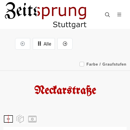
Alle
Farbe / Graufstufen
Neckarstraße