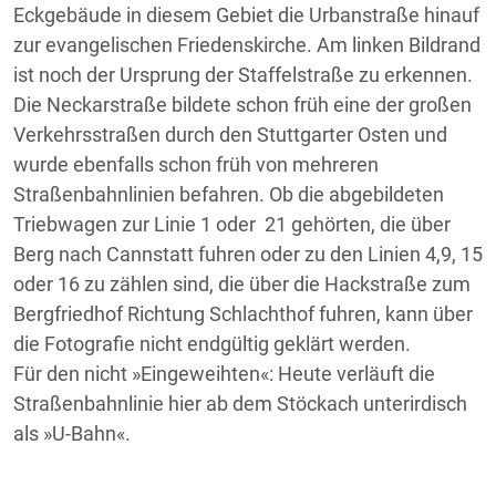
Eckgebäude in diesem Gebiet die Urbanstraße hinauf
zur evangelischen Friedenskirche. Am linken Bildrand
ist noch der Ursprung der Staffelstraße zu erkennen.
Die Neckarstraße bildete schon früh eine der großen
Verkehrsstraßen durch den Stuttgarter Osten und
wurde ebenfalls schon früh von mehreren
Straßenbahnlinien befahren. Ob die abgebildeten
Triebwagen zur Linie 1 oder 21 gehörten, die über
Berg nach Cannstatt fuhren oder zu den Linien 4,9, 15
oder 16 zu zählen sind, die über die Hackstraße zum
Bergfriedhof Richtung Schlachthof fuhren, kann über
die Fotografie nicht endgültig geklärt werden.
Für den nicht »Eingeweihten«: Heute verläuft die
Straßenbahnlinie hier ab dem Stöckach unterirdisch
als »U-Bahn«.