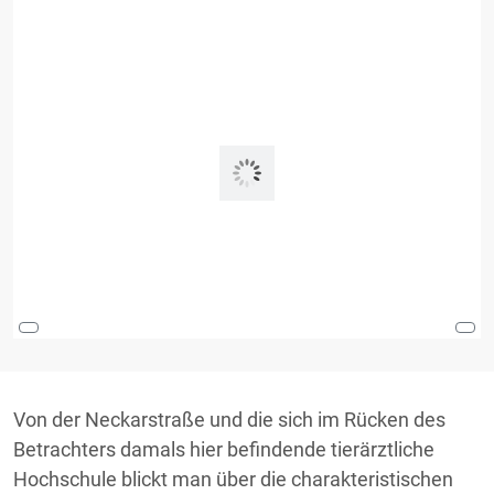
Von der Neckarstraße und die sich im Rücken des
Betrachters damals hier befindende tierärztliche
Hochschule blickt man über die charakteristischen