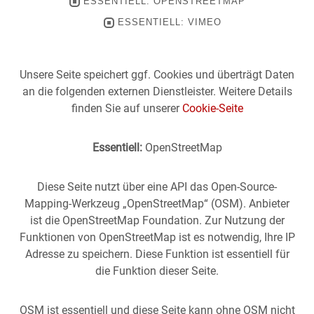
ESSENTIELL: OPENSTREETMAP
ESSENTIELL: VIMEO
Unsere Seite speichert ggf. Cookies und überträgt Daten
an die folgenden externen Dienstleister. Weitere Details
finden Sie auf unserer
Cookie-Seite
Essentiell:
OpenStreetMap
Diese Seite nutzt über eine API das Open-Source-
Mapping-Werkzeug „OpenStreetMap“ (OSM). Anbieter
ist die OpenStreetMap Foundation. Zur Nutzung der
Funktionen von OpenStreetMap ist es notwendig, Ihre IP
Adresse zu speichern. Diese Funktion ist essentiell für
die Funktion dieser Seite.
OSM ist essentiell und diese Seite kann ohne OSM nicht