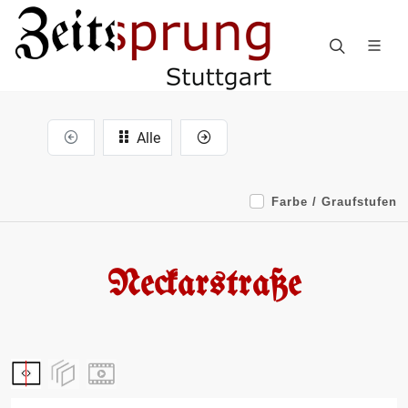
Alle
Farbe / Graufstufen
Neckarstraße