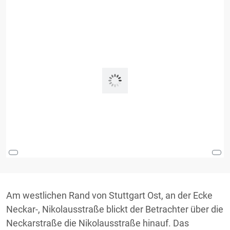
Am westlichen Rand von Stuttgart Ost, an der Ecke
Neckar-, Nikolausstraße blickt der Betrachter über die
Neckarstraße die Nikolausstraße hinauf. Das