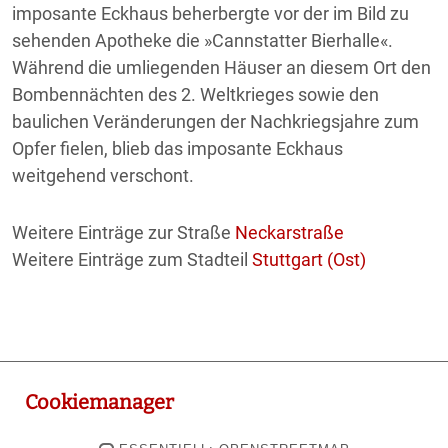
imposante Eckhaus beherbergte vor der im Bild zu
sehenden Apotheke die »Cannstatter Bierhalle«.
Während die umliegenden Häuser an diesem Ort den
Bombennächten des 2. Weltkrieges sowie den
baulichen Veränderungen der Nachkriegsjahre zum
Opfer fielen, blieb das imposante Eckhaus
weitgehend verschont.
Weitere Einträge zur Straße
Neckarstraße
Weitere Einträge zum Stadteil
Stuttgart (Ost)
Cookiemanager