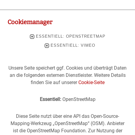
Cookiemanager
ESSENTIELL: OPENSTREETMAP
ESSENTIELL: VIMEO
Unsere Seite speichert ggf. Cookies und überträgt Daten
an die folgenden externen Dienstleister. Weitere Details
finden Sie auf unserer
Cookie-Seite
Essentiell:
OpenStreetMap
Diese Seite nutzt über eine API das Open-Source-
Mapping-Werkzeug „OpenStreetMap“ (OSM). Anbieter
ist die OpenStreetMap Foundation. Zur Nutzung der