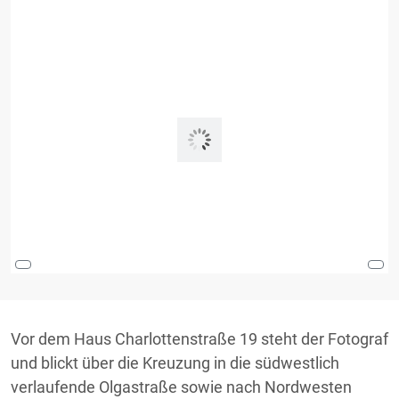
Vor dem Haus Charlottenstraße 19 steht der Fotograf
und blickt über die Kreuzung in die südwestlich
verlaufende Olgastraße sowie nach Nordwesten