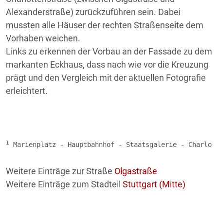
Alexanderstraße) zurückzuführen sein. Dabei
mussten alle Häuser der rechten Straßenseite dem
Vorhaben weichen.
Links zu erkennen der Vorbau an der Fassade zu dem
markanten Eckhaus, dass nach wie vor die Kreuzung
prägt und den Vergleich mit der aktuellen Fotografie
erleichtert.
1
Weitere Einträge zur Straße
Olgastraße
Weitere Einträge zum Stadteil
Stuttgart (Mitte)