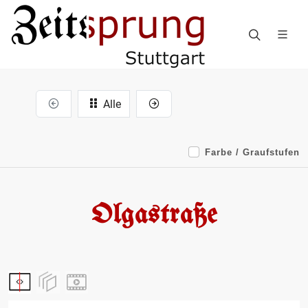
Alle
Farbe / Graufstufen
Olgastraße