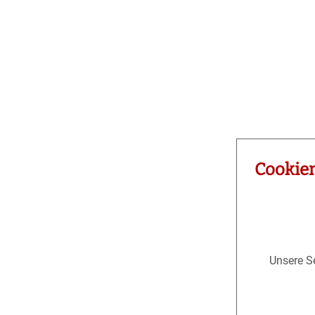
Cookie
Unsere Se