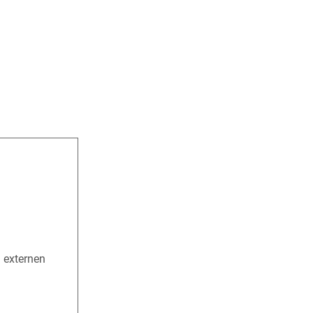
n externen