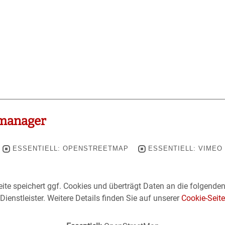
manager
ESSENTIELL: OPENSTREETMAP
ESSENTIELL: VIMEO
ite speichert ggf. Cookies und überträgt Daten an die folgende
Dienstleister. Weitere Details finden Sie auf unserer
Cookie-Seite