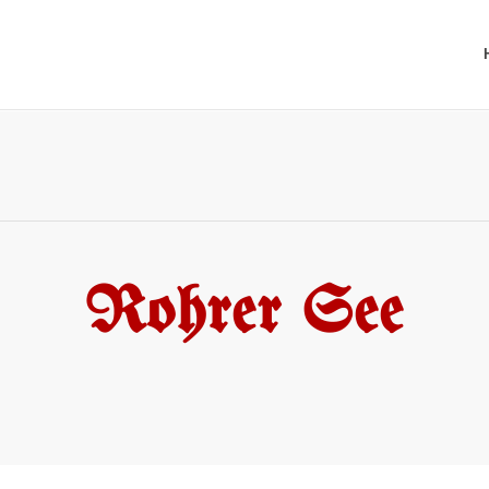
Rohrer See