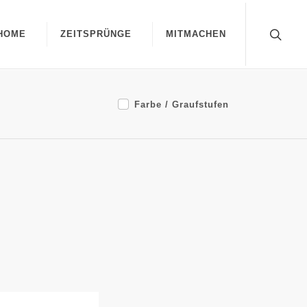
HOME
ZEITSPRÜNGE
MITMACHEN
Farbe / Graufstufen