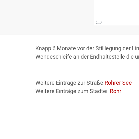
Knapp 6 Monate vor der Stilllegung der Li
Wendeschleife an der Endhaltestelle die u
Weitere Einträge zur Straße
Rohrer See
Weitere Einträge zum Stadteil
Rohr