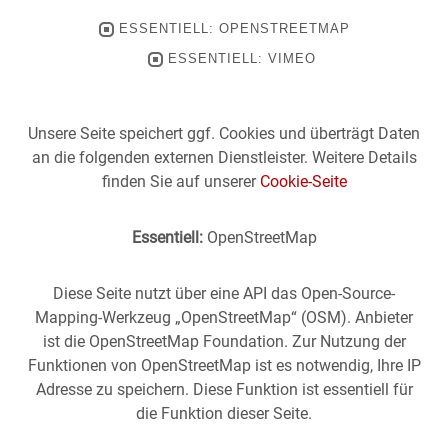
ESSENTIELL: OPENSTREETMAP
ESSENTIELL: VIMEO
Unsere Seite speichert ggf. Cookies und überträgt Daten
an die folgenden externen Dienstleister. Weitere Details
finden Sie auf unserer
Cookie-Seite
Essentiell:
OpenStreetMap
Diese Seite nutzt über eine API das Open-Source-
Mapping-Werkzeug „OpenStreetMap“ (OSM). Anbieter
ist die OpenStreetMap Foundation. Zur Nutzung der
Funktionen von OpenStreetMap ist es notwendig, Ihre IP
Adresse zu speichern. Diese Funktion ist essentiell für
die Funktion dieser Seite.