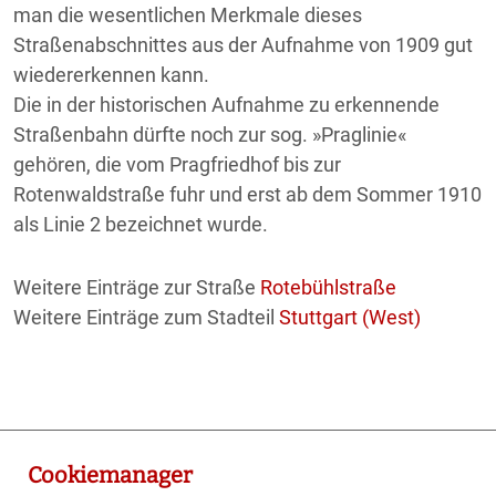
man die wesentlichen Merkmale dieses
Straßenabschnittes aus der Aufnahme von 1909 gut
wiedererkennen kann.
Die in der historischen Aufnahme zu erkennende
Straßenbahn dürfte noch zur sog. »Praglinie«
gehören, die vom Pragfriedhof bis zur
Rotenwaldstraße fuhr und erst ab dem Sommer 1910
als Linie 2 bezeichnet wurde.
Weitere Einträge zur Straße
Rotebühlstraße
Weitere Einträge zum Stadteil
Stuttgart (West)
Cookiemanager