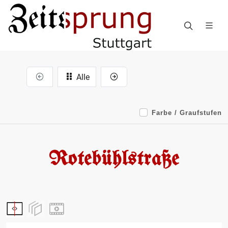
Alle
Farbe / Graufstufen
Rotebühlstraße