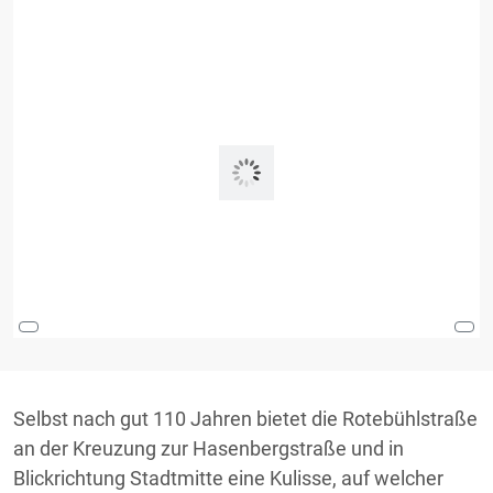
Selbst nach gut 110 Jahren bietet die Rotebühlstraße
an der Kreuzung zur Hasenbergstraße und in
Blickrichtung Stadtmitte eine Kulisse, auf welcher