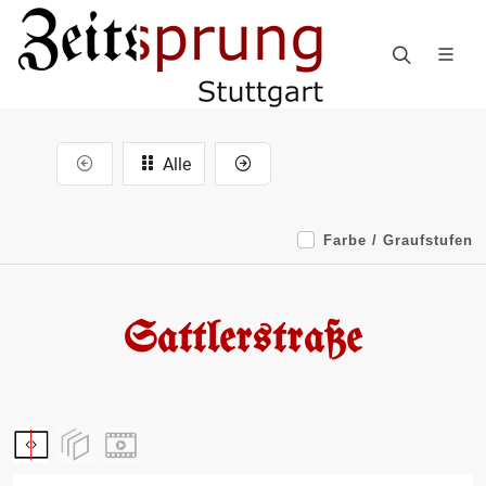
Alle
Farbe / Graufstufen
Sattlerstraße