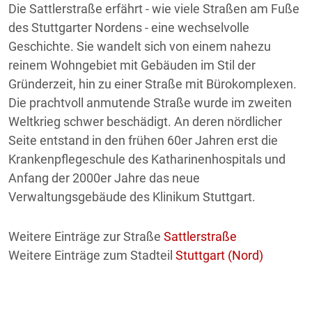
Die Sattlerstraße erfährt - wie viele Straßen am Fuße
des Stuttgarter Nordens - eine wechselvolle
Geschichte. Sie wandelt sich von einem nahezu
reinem Wohngebiet mit Gebäuden im Stil der
Gründerzeit, hin zu einer Straße mit Bürokomplexen.
Die prachtvoll anmutende Straße wurde im zweiten
Weltkrieg schwer beschädigt. An deren nördlicher
Seite entstand in den frühen 60er Jahren erst die
Krankenpflegeschule des Katharinenhospitals und
Anfang der 2000er Jahre das neue
Verwaltungsgebäude des Klinikum Stuttgart.
Weitere Einträge zur Straße
Sattlerstraße
Weitere Einträge zum Stadteil
Stuttgart (Nord)