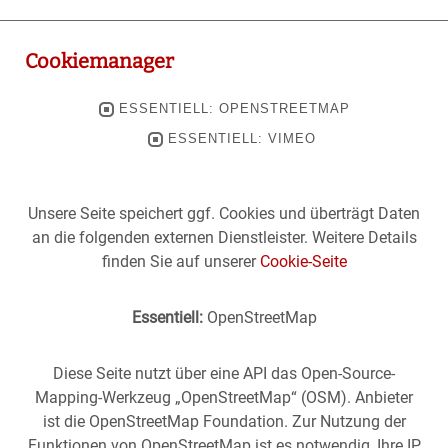
Cookiemanager
ESSENTIELL: OPENSTREETMAP
ESSENTIELL: VIMEO
Unsere Seite speichert ggf. Cookies und überträgt Daten
an die folgenden externen Dienstleister. Weitere Details
finden Sie auf unserer
Cookie-Seite
Essentiell:
OpenStreetMap
Diese Seite nutzt über eine API das Open-Source-
Mapping-Werkzeug „OpenStreetMap“ (OSM). Anbieter
ist die OpenStreetMap Foundation. Zur Nutzung der
Funktionen von OpenStreetMap ist es notwendig, Ihre IP