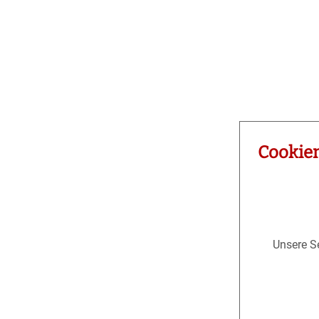
Cookie
Unsere Se