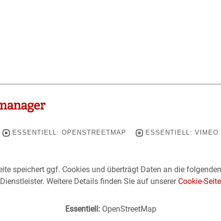
manager
ESSENTIELL: OPENSTREETMAP
ESSENTIELL: VIMEO
ite speichert ggf. Cookies und überträgt Daten an die folgende
Dienstleister. Weitere Details finden Sie auf unserer
Cookie-Seite
Essentiell:
OpenStreetMap