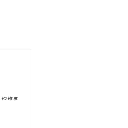
n externen