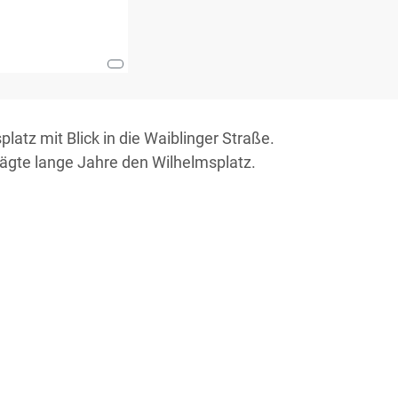
latz mit Blick in die Waiblinger Straße.
ägte lange Jahre den Wilhelmsplatz.