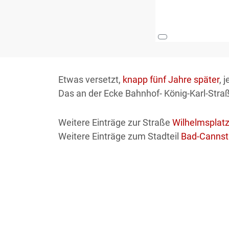
Etwas versetzt,
knapp fünf Jahre später
, 
Das an der Ecke Bahnhof- König-Karl-Str
Weitere Einträge zur Straße
Wilhelmsplatz
Weitere Einträge zum Stadteil
Bad-Cannst