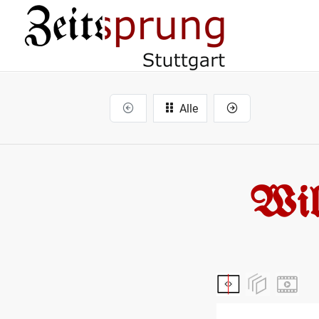
Alle
Wil