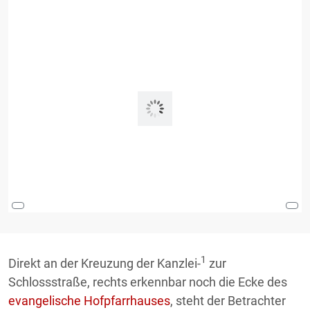
1
Direkt an der Kreuzung der Kanzlei-
zur
Schlossstraße, rechts erkennbar noch die Ecke des
evangelische Hofpfarrhauses
, steht der Betrachter