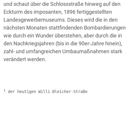
und schaut über die Schlossstraße hinweg auf den
Eckturm des imposanten, 1896 fertiggestellten
Landesgewerbemuseums. Dieses wird die in den
nächsten Monaten stattfindenden Bombardierungen
wie durch ein Wunder überstehen, aber durch die in
den Nachkriegsjahren (bis in die 90er-Jahre hinein),
zahl- und umfangreichen Umbaumaßnahmen stark
verändert werden.
1
 der heutigen Willi-Bleicher-Straße