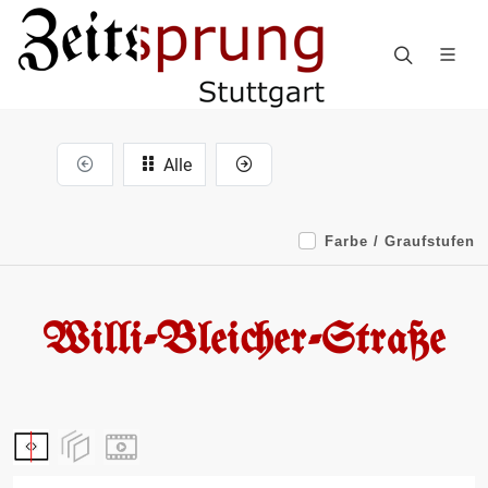
Alle
Farbe / Graufstufen
Willi-Bleicher-Straße