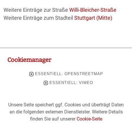
Weitere Einträge zur Straße
Willi-Bleicher-Straße
Weitere Einträge zum Stadteil
Stuttgart (Mitte)
Cookiemanager
ESSENTIELL: OPENSTREETMAP
ESSENTIELL: VIMEO
Unsere Seite speichert ggf. Cookies und überträgt Daten
an die folgenden externen Dienstleister. Weitere Details
finden Sie auf unserer
Cookie-Seite