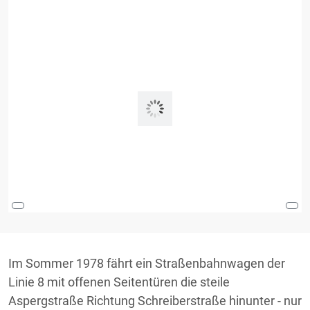
Im Sommer 1978 fährt ein Straßenbahnwagen der
Linie 8 mit offenen Seitentüren die steile
Aspergstraße Richtung Schreiberstraße hinunter - nur