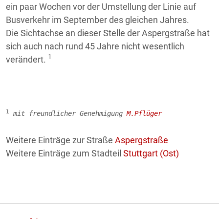
ein paar Wochen vor der Umstellung der Linie auf
Busverkehr im September des gleichen Jahres.
Die Sichtachse an dieser Stelle der Aspergstraße hat
sich auch nach rund 45 Jahre nicht wesentlich
1
verändert.
1
 mit freundlicher Genehmigung 
M.Pflüger
Weitere Einträge zur Straße
Aspergstraße
Weitere Einträge zum Stadteil
Stuttgart (Ost)