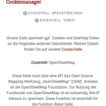
Cookiemanager
ESSENTIELL: OPENSTREETMAP
ESSENTIELL: VIMEO
Unsere Seite speichert ggf. Cookies und überträgt Daten
an die folgenden externen Dienstleister. Weitere Details
finden Sie auf unserer
Cookie-Seite
Essentiell:
OpenStreetMap
Diese Seite nutzt über eine API das Open-Source-
Mapping-Werkzeug „OpenStreetMap“ (OSM). Anbieter
ist die OpenStreetMap Foundation. Zur Nutzung der
Funktionen von OpenStreetMap ist es notwendig, Ihre IP
Adresse zu speichern. Diese Funktion ist essentiell für
die Funktion dieser Seite.