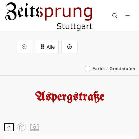
Alle
Farbe / Graufstufen
Aspergstraße