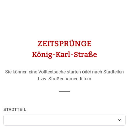
ZEITSPRÜNGE
König-Karl-Straße
Sie können eine Volltextsuche starten
oder
nach Stadteilen
bzw. Straßennamen filtern
STADTTEIL