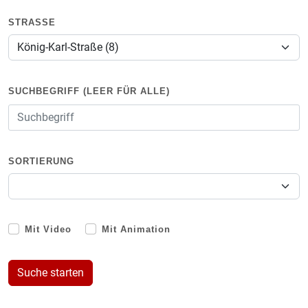
STRASSE
SUCHBEGRIFF (LEER FÜR ALLE)
SORTIERUNG
Mit Video
Mit Animation
Suche starten