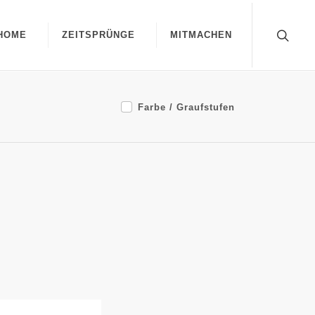
HOME
ZEITSPRÜNGE
MITMACHEN
Farbe / Graufstufen