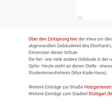
Über den Zeitsprung hier
der etwa um diese
abgewandten Gebäudeteil des Eberhard-L
Dimension dieser Schule.
Sie fiel - wie viele andere Gebäude in d
Opfer. Heute steht an dieser Stelle - etwa
Studentenwohnheim (Max-Kade-Haus).
Weitere Einträge zur Straße
Holzgartenst
Weitere Einträge zum Stadteil
Stuttgart (M