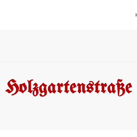
Holzgartenstraße