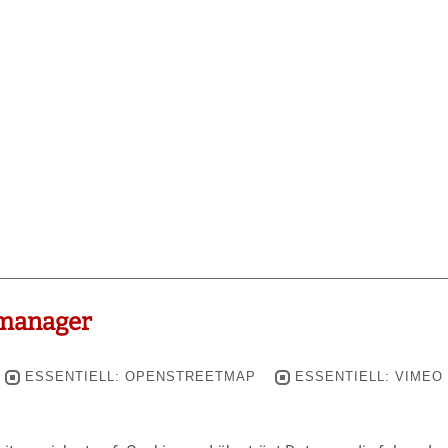
manager
ESSENTIELL: OPENSTREETMAP
ESSENTIELL: VIMEO