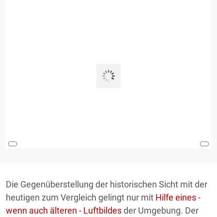
Die Gegenüberstellung der historischen Sicht mit der
heutigen zum Vergleich gelingt nur mit
Hilfe eines -
wenn auch älteren - Luftbildes
der Umgebung. Der