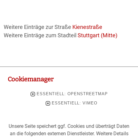
Weitere Einträge zur Straße
Kienestraße
Weitere Einträge zum Stadteil
Stuttgart (Mitte)
Cookiemanager
ESSENTIELL: OPENSTREETMAP
ESSENTIELL: VIMEO
Unsere Seite speichert ggf. Cookies und überträgt Daten
an die folgenden externen Dienstleister. Weitere Details