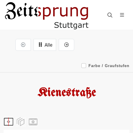
Alle
Farbe / Graufstufen
Kienestraße