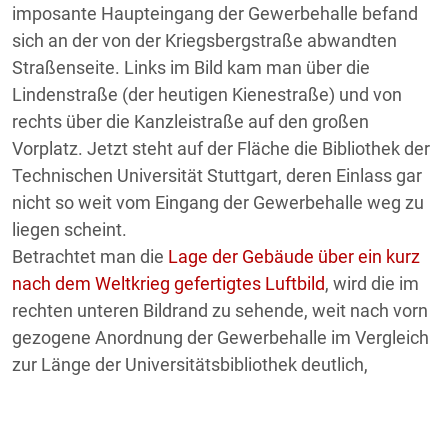
imposante Haupteingang der Gewerbehalle befand
sich an der von der Kriegsbergstraße abwandten
Straßenseite. Links im Bild kam man über die
Lindenstraße (der heutigen Kienestraße) und von
rechts über die Kanzleistraße auf den großen
Vorplatz. Jetzt steht auf der Fläche die Bibliothek der
Technischen Universität Stuttgart, deren Einlass gar
nicht so weit vom Eingang der Gewerbehalle weg zu
liegen scheint.
Betrachtet man die
Lage der Gebäude über ein kurz
nach dem Weltkrieg gefertigtes Luftbild
, wird die im
rechten unteren Bildrand zu sehende, weit nach vorn
gezogene Anordnung der Gewerbehalle im Vergleich
zur Länge der Universitätsbibliothek deutlich,