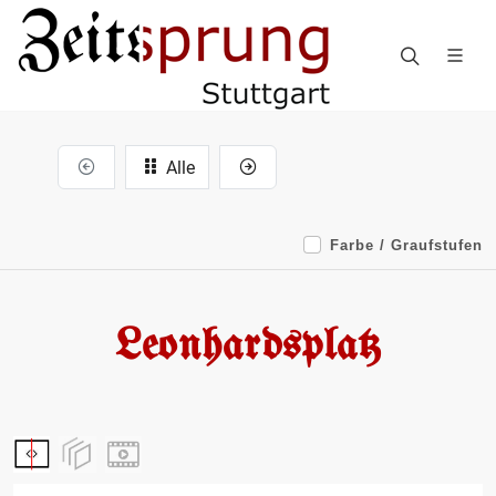
Alle
Farbe / Graufstufen
Leonhardsplatz