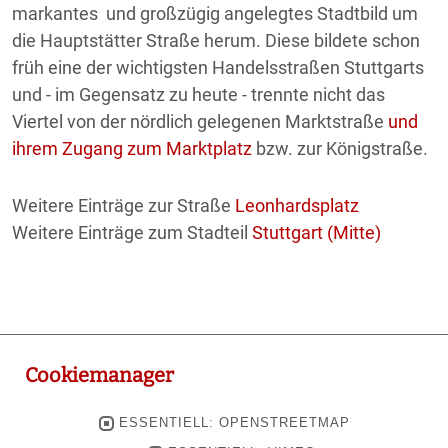
markantes und großzügig angelegtes Stadtbild um
die Hauptstätter Straße herum. Diese bildete schon
früh eine der wichtigsten Handelsstraßen Stuttgarts
und - im Gegensatz zu heute - trennte nicht das
Viertel von der nördlich gelegenen Marktstraße
und
ihrem Zugang zum Marktplatz
bzw. zur Königstraße.
Weitere Einträge zur Straße
Leonhardsplatz
Weitere Einträge zum Stadteil
Stuttgart (Mitte)
Cookiemanager
ESSENTIELL: OPENSTREETMAP