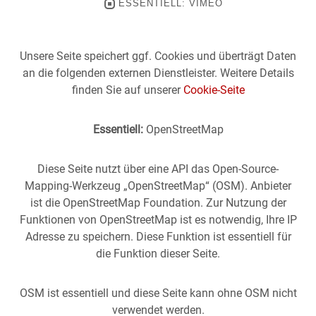
ESSENTIELL: VIMEO
Unsere Seite speichert ggf. Cookies und überträgt Daten
an die folgenden externen Dienstleister. Weitere Details
finden Sie auf unserer
Cookie-Seite
Essentiell:
OpenStreetMap
Diese Seite nutzt über eine API das Open-Source-
Mapping-Werkzeug „OpenStreetMap“ (OSM). Anbieter
ist die OpenStreetMap Foundation. Zur Nutzung der
Funktionen von OpenStreetMap ist es notwendig, Ihre IP
Adresse zu speichern. Diese Funktion ist essentiell für
die Funktion dieser Seite.
OSM ist essentiell und diese Seite kann ohne OSM nicht
verwendet werden.