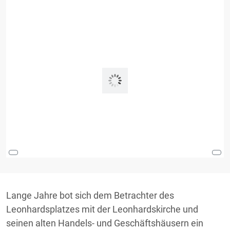
Lange Jahre bot sich dem Betrachter des
Leonhardsplatzes mit der Leonhardskirche und
seinen alten Handels- und Geschäftshäusern ein